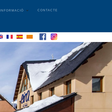
CONTACTE
INFORMACIÓ